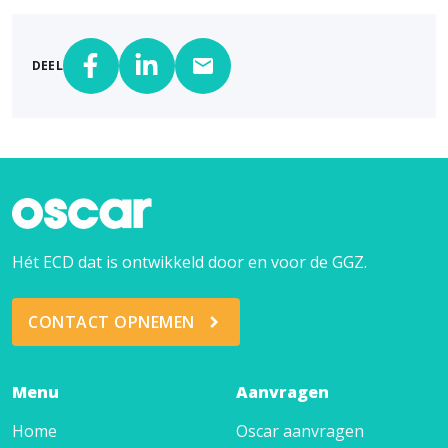
DEEL
Hét ECD dat is ontwikkeld door en voor de GGZ.
CONTACT OPNEMEN
Menu
Aanvragen
Home
Oscar aanvragen