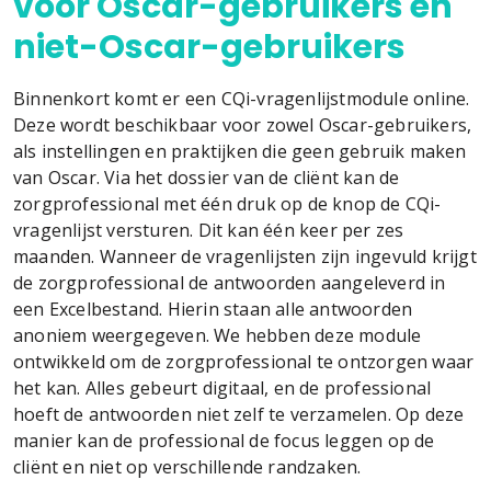
voor Oscar-gebruikers en
niet-Oscar-gebruikers
Binnenkort komt er een CQi-vragenlijstmodule online.
Deze wordt beschikbaar voor zowel Oscar-gebruikers,
als instellingen en praktijken die geen gebruik maken
van Oscar. Via het dossier van de cliënt kan de
zorgprofessional met één druk op de knop de CQi-
vragenlijst versturen. Dit kan één keer per zes
maanden. Wanneer de vragenlijsten zijn ingevuld krijgt
de zorgprofessional de antwoorden aangeleverd in
een Excelbestand. Hierin staan alle antwoorden
anoniem weergegeven. We hebben deze module
ontwikkeld om de zorgprofessional te ontzorgen waar
het kan. Alles gebeurt digitaal, en de professional
hoeft de antwoorden niet zelf te verzamelen. Op deze
manier kan de professional de focus leggen op de
cliënt en niet op verschillende randzaken.