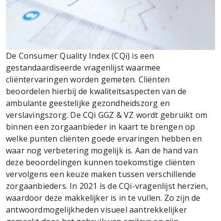
De Consumer Quality Index (CQi) is een
gestandaardiseerde vragenlijst waarmee
cliëntervaringen worden gemeten. Cliënten
beoordelen hierbij de kwaliteitsaspecten van de
ambulante geestelijke gezondheidszorg en
verslavingszorg. De CQi GGZ & VZ wordt gebruikt om
binnen een zorgaanbieder in kaart te brengen op
welke punten cliënten goede ervaringen hebben en
waar nog verbetering mogelijk is. Aan de hand van
deze beoordelingen kunnen toekomstige cliënten
vervolgens een keuze maken tussen verschillende
zorgaanbieders. In 2021 is de CQi-vragenlijst herzien,
waardoor deze makkelijker is in te vullen. Zo zijn de
antwoordmogelijkheden visueel aantrekkelijker