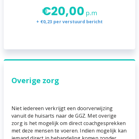
€
20,00
p.m
+ €0,23 per verstuurd bericht
Overige zorg
Niet iedereen verkrijgt een doorverwijzing
vanuit de huisarts naar de GGZ. Met overige
zorg is het mogelijk om direct coachgesprekken
met deze mensen te voeren. Indien mogelijk kan
iemand direct in behandeling komen zonder