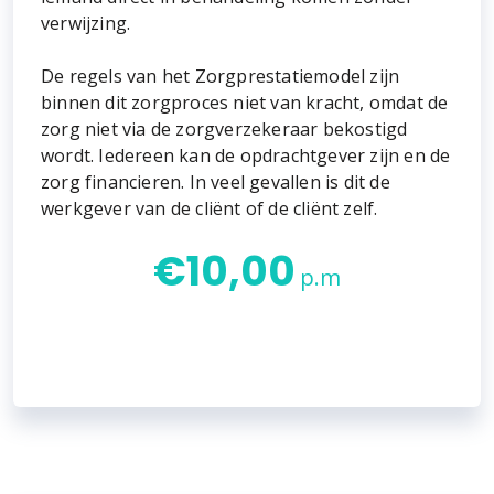
verwijzing.
De regels van het Zorgprestatiemodel zijn
binnen dit zorgproces niet van kracht, omdat de
zorg niet via de zorgverzekeraar bekostigd
wordt. Iedereen kan de opdrachtgever zijn en de
zorg financieren. In veel gevallen is dit de
werkgever van de cliënt of de cliënt zelf.
€
10,00
p.m