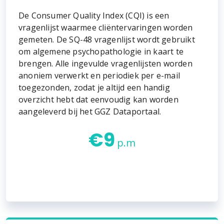
De Consumer Quality Index (CQI) is een
vragenlijst waarmee cliëntervaringen worden
gemeten. De SQ-48 vragenlijst wordt gebruikt
om algemene psychopathologie in kaart te
brengen. Alle ingevulde vragenlijsten worden
anoniem verwerkt en periodiek per e-mail
toegezonden, zodat je altijd een handig
overzicht hebt dat eenvoudig kan worden
aangeleverd bij het GGZ Dataportaal.
€
9
p.m