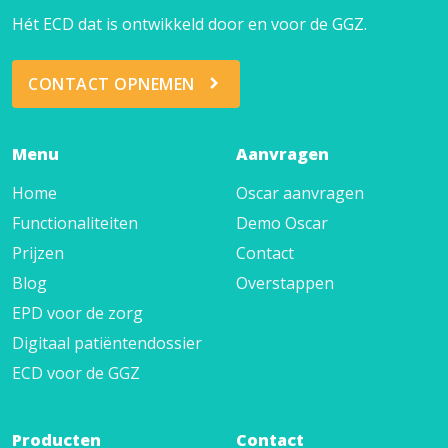
Hét ECD dat is ontwikkeld door en voor de GGZ.
CONTACT OPNEMEN
Menu
Aanvragen
Home
Oscar aanvragen
Functionaliteiten
Demo Oscar
Prijzen
Contact
Blog
Overstappen
EPD voor de zorg
Digitaal patiëntendossier
ECD voor de GGZ
Producten
Contact