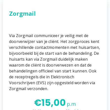
Zorgmail
Via Zorgmail communiceer je veilig met de
doorverwijzer van je cliënt. Het zorgproces kent
verschillende contactmomenten met huisartsen,
bijvoorbeeld bij de start van de behandeling. De
huisarts kan via Zorgmail duidelijk maken
waarom de cliënt is doorverwezen en dat de
behandelingen officieel van start kunnen. Ook
de receptregels die in Elektronisch
Voorschrijven (EVS) zijn opgesteld worden via
Zorgmail verzonden.
€
15,00
p.m