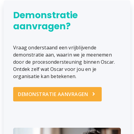
Demonstratie
aanvragen?
Vraag onderstaand een vrijblijvende
demonstratie aan, waarin we je meenemen
door de procesondersteuning binnen Oscar.
Ontdek zelf wat Oscar voor jou en je
organisatie kan betekenen.
DEMONSTRATIE AANVRAGEN