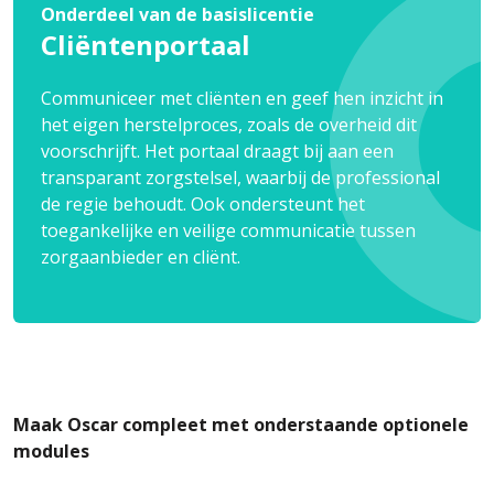
Onderdeel van de basislicentie
Cliëntenportaal
Communiceer met cliënten en geef hen inzicht in
het eigen herstelproces, zoals de overheid dit
voorschrijft. Het portaal draagt bij aan een
transparant zorgstelsel, waarbij de professional
de regie behoudt. Ook ondersteunt het
toegankelijke en veilige communicatie tussen
zorgaanbieder en cliënt.
Maak Oscar compleet met onderstaande optionele
modules