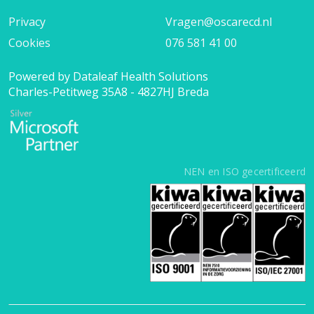
Privacy
Vragen@oscarecd.nl
Cookies
076 581 41 00
Powered by Dataleaf Health Solutions
Charles-Petitweg 35A8 - 4827HJ Breda
NEN en ISO gecertificeerd