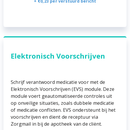
+ €0,23 per verstuurd bericht
Elektronisch Voorschrijven
Schrijf verantwoord medicatie voor met de
Elektronisch Voorschrijven (EVS) module. Deze
module voert geautomatiseerde controles uit
op onveilige situaties, zoals dubbele medicatie
of medicatie conflicten. EVS ondersteunt bij het
voorschrijven en dient de receptuur via
Zorgmail in bij de apotheek van de cliënt.