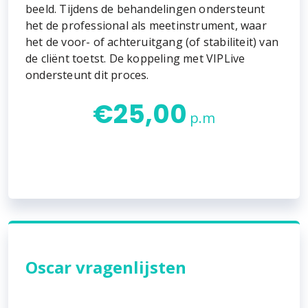
beeld. Tijdens de behandelingen ondersteunt
het de professional als meetinstrument, waar
het de voor- of achteruitgang (of stabiliteit) van
de cliënt toetst. De koppeling met VIPLive
ondersteunt dit proces.
€
25,00
p.m
Oscar vragenlijsten