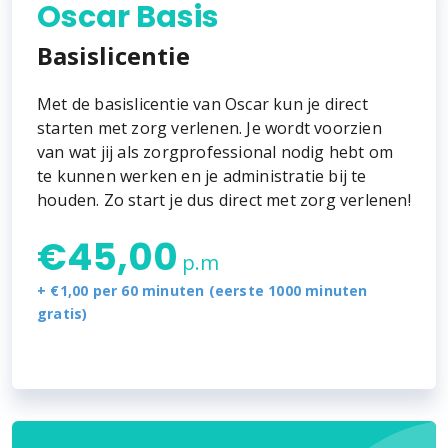
Oscar Basis
Basislicentie
Met de basislicentie van Oscar kun je direct
starten met zorg verlenen. Je wordt voorzien
van wat jij als zorgprofessional nodig hebt om
te kunnen werken en je administratie bij te
houden. Zo start je dus direct met zorg verlenen!
€
45,00
p.m
+ €1,00 per 60 minuten (eerste 1000 minuten
gratis)