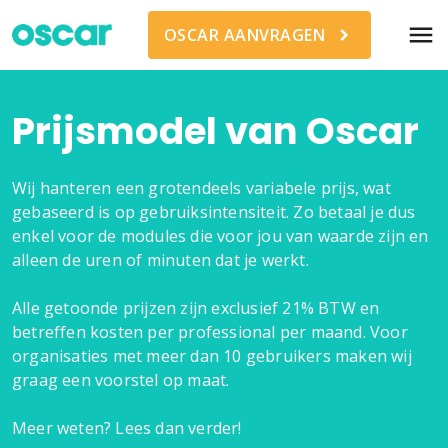
menu
OSCAR AANVRAGEN
Prijsmodel van Oscar
Wij hanteren een grotendeels variabele prijs, wat
gebaseerd is op gebruiksintensiteit. Zo betaal je dus
enkel voor de modules die voor jou van waarde zijn en
alleen de uren of minuten dat je werkt.
Alle getoonde prijzen zijn exclusief 21% BTW en
betreffen kosten per professional per maand. Voor
organisaties met meer dan 10 gebruikers maken wij
graag een voorstel op maat.
Meer weten? Lees dan verder!