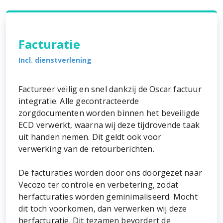
Facturatie
Incl. dienstverlening
Factureer veilig en snel dankzij de Oscar factuur
integratie. Alle gecontracteerde
zorgdocumenten worden binnen het beveiligde
ECD verwerkt, waarna wij deze tijdrovende taak
uit handen nemen. Dit geldt ook voor
verwerking van de retourberichten.
De facturaties worden door ons doorgezet naar
Vecozo ter controle en verbetering, zodat
herfacturaties worden geminimaliseerd. Mocht
dit toch voorkomen, dan verwerken wij deze
herfacturatie. Dit tezamen bevordert de