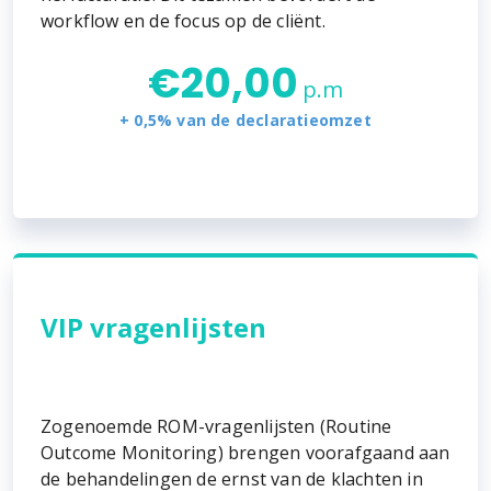
workflow en de focus op de cliënt.
€
20,00
p.m
+ 0,5% van de declaratieomzet
VIP vragenlijsten
Zogenoemde ROM-vragenlijsten (Routine
Outcome Monitoring) brengen voorafgaand aan
de behandelingen de ernst van de klachten in