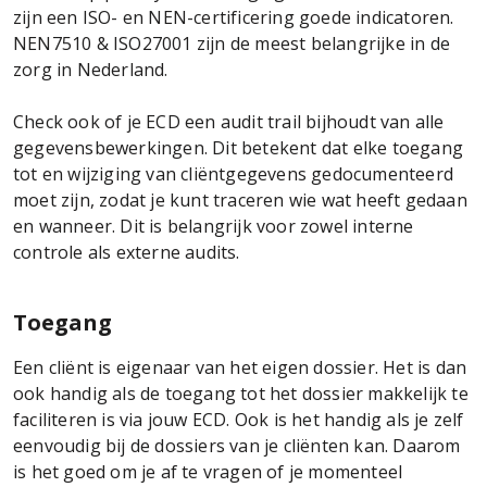
zijn een ISO- en NEN-certificering goede indicatoren.
NEN7510 & ISO27001 zijn de meest belangrijke in de
zorg in Nederland.
Check ook of je ECD een audit trail bijhoudt van alle
gegevensbewerkingen. Dit betekent dat elke toegang
tot en wijziging van cliëntgegevens gedocumenteerd
moet zijn, zodat je kunt traceren wie wat heeft gedaan
en wanneer. Dit is belangrijk voor zowel interne
controle als externe audits.
Toegang
Een cliënt is eigenaar van het eigen dossier. Het is dan
ook handig als de toegang tot het dossier makkelijk te
faciliteren is via jouw ECD. Ook is het handig als je zelf
eenvoudig bij de dossiers van je cliënten kan. Daarom
is het goed om je af te vragen of je momenteel