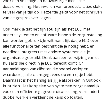
voor een volledige en nauwkeurige medische
dossiervorming. Het invullen van urendeclaraties slokt
te veel van je tijd op. Hetzelfde geldt voor het schrijven
van de gespreksverslagen.
Ook merk je dat het fijn zou zijn als het ECD met
andere systemen en software binnen de zorginstelling
kan worden gebruikt. Je wilt namelijk dat je ECD over
alle functionaliteiten beschikt die je nodig hebt, en
naadloos integreert met andere systemen die je
organisatie gebruikt. Denk aan een verwijzing van de
huisarts die direct in je ECD terecht komt. Of
aanmeldingen van cliënten die soepel verlopen
waardoor jij alle cliëntgegevens op een rijtje hebt.
Daarnaast is het handig als jij je afspraken in Outlook
kunt zien. Het koppelen van systemen zorgt namelijk
voor een efficiënte gegevensuitwisseling, vermindert
dubbel werk en verkleint de kans op fouten.