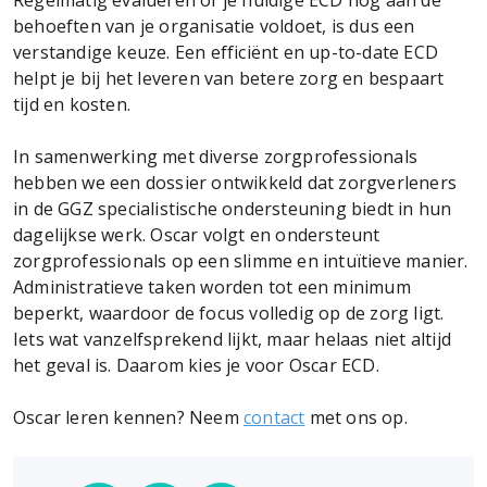
behoeften van je organisatie voldoet, is dus een
verstandige keuze. Een efficiënt en up-to-date ECD
helpt je bij het leveren van betere zorg en bespaart
tijd en kosten.
In samenwerking met diverse zorgprofessionals
hebben we een dossier ontwikkeld dat zorgverleners
in de GGZ specialistische ondersteuning biedt in hun
dagelijkse werk. Oscar volgt en ondersteunt
zorgprofessionals op een slimme en intuïtieve manier.
Administratieve taken worden tot een minimum
beperkt, waardoor de focus volledig op de zorg ligt.
Iets wat vanzelfsprekend lijkt, maar helaas niet altijd
het geval is. Daarom kies je voor Oscar ECD.
Oscar leren kennen? Neem
contact
met ons op.