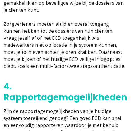
gemakkelijk én op beveiligde wijze bij de dossiers van
je cliënten kunt.
Zorgverleners moeten altijd en overal toegang
kunnen hebben tot de dossiers van hun cliënten.
Vraag jezelf af of het ECD toegankelijk. Als
medewerkers niet op locatie in je systeem kunnen,
moet je toch even achter je oren krabben. Daarnaast
moet je kijken of het huidige ECD veilige inlogopties
biedt, zoals een multi-factor/twee staps-authenticatie.
4.
Rapportagemogelijkheden
Zijn de rapportagemogelijkheden van je huidige
systeem toereikend genoeg? Een goed ECD kan snel
en eenvoudig rapporteren waardoor je met behulp