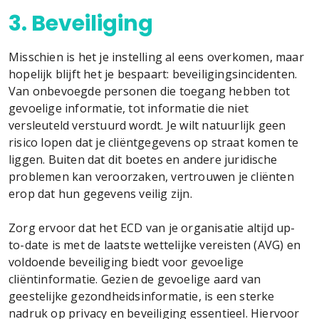
3. Beveiliging
Misschien is het je instelling al eens overkomen, maar
hopelijk blijft het je bespaart: beveiligingsincidenten.
Van onbevoegde personen die toegang hebben tot
gevoelige informatie, tot informatie die niet
versleuteld verstuurd wordt. Je wilt natuurlijk geen
risico lopen dat je cliëntgegevens op straat komen te
liggen. Buiten dat dit boetes en andere juridische
problemen kan veroorzaken, vertrouwen je cliënten
erop dat hun gegevens veilig zijn.
Zorg ervoor dat het ECD van je organisatie altijd up-
to-date is met de laatste wettelijke vereisten (AVG) en
voldoende beveiliging biedt voor gevoelige
cliëntinformatie. Gezien de gevoelige aard van
geestelijke gezondheidsinformatie, is een sterke
nadruk op privacy en beveiliging essentieel. Hiervoor