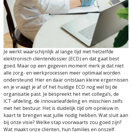
Je werkt waarschijnlijk al lange tijd met hetzelfde
elektronisch cliëntendossier (ECD) en dat gaat best
goed. Maar op een gegeven moment merk je dat niet
alle zorg- en werkprocessen meer optimaal worden
ondersteund. Hier en daar ontstaan kleine ergernissen
en je vraagt je af of het huidige ECD nog wel bij de
organisatie past. Je bespreekt het met collega’s, de
ICT-afdeling, de innovatieafdeling en misschien zelfs
met het bestuur. Het is duidelijk tijd om opnieuw in
kaart te brengen wat jullie nodig hebben. Wat sluit aan
bij onze visie? Welke stap voorwaarts zou goed zijn?
Wat maakt onze cliënten, hun families en onszelf