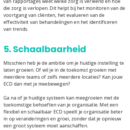
van rapportages weet welke zorg is verleend en hoe
die zorg is verlopen. Dit helpt bij het monitoren van de
voortgang van cliënten, het evalueren van de
effectiviteit van behandelingen en het identificeren
van trends.
5. Schaalbaarheid
Misschien heb je de ambitie om je huidige instelling te
laten groeien. Of wil je in de toekomst groeien met
meerdere teams of zelfs meerdere locaties? Kan jouw
ECD dan met je meebewegen?
Ga na of je huidige systeem kan meegroeien met de
toekomstige behoeften van je organisatie. Met een
flexibel en schaalbaar ECD speelt je organisatie beter
in op veranderingen en groei, zonder dat je opnieuw
een groot systeem moet aanschaffen.