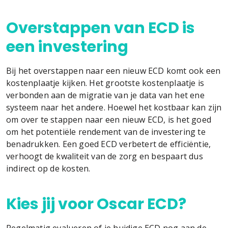
Overstappen van ECD is
een investering
Bij het overstappen naar een nieuw ECD komt ook een
kostenplaatje kijken. Het grootste kostenplaatje is
verbonden aan de migratie van je data van het ene
systeem naar het andere. Hoewel het kostbaar kan zijn
om over te stappen naar een nieuw ECD, is het goed
om het potentiële rendement van de investering te
benadrukken. Een goed ECD verbetert de efficiëntie,
verhoogt de kwaliteit van de zorg en bespaart dus
indirect op de kosten.
Kies jij voor Oscar ECD?
Regelmatig evalueren of je huidige ECD nog aan de