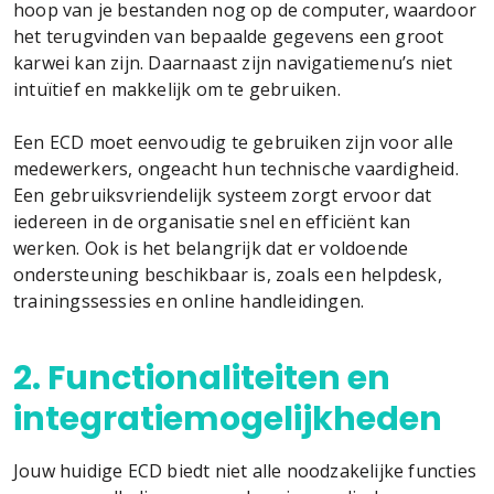
hoop van je bestanden nog op de computer, waardoor
het terugvinden van bepaalde gegevens een groot
karwei kan zijn. Daarnaast zijn navigatiemenu’s niet
intuïtief en makkelijk om te gebruiken.
Een ECD moet eenvoudig te gebruiken zijn voor alle
medewerkers, ongeacht hun technische vaardigheid.
Een gebruiksvriendelijk systeem zorgt ervoor dat
iedereen in de organisatie snel en efficiënt kan
werken. Ook is het belangrijk dat er voldoende
ondersteuning beschikbaar is, zoals een helpdesk,
trainingssessies en online handleidingen.
2. Functionaliteiten en
integratiemogelijkheden
Jouw huidige ECD biedt niet alle noodzakelijke functies