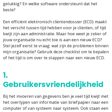
gelukkig? En welke software ondersteunt dat het
beste?
Een efficiënt elektronisch cliëntendossier (ECD) maakt
het verschil tussen tijd hebben voor je cliënten, of tijd
kwijt zijn aan administratie. Maar hoe weet je zeker of
jouw organisatie nu echt toe is aan een nieuw ECD?
Stel jezelf eerst te vraag: wat zijn de problemen binnen
mijn organisatie? Gebruik deze checklist om te bepalen
of het tijd is om over te stappen naar een nieuw ECD.
1.
Gebruikersvriendelijkheid
Bij het invoeren van gegevens ben je veel tijd kwijt met
het overtypen van informatie van briefpapier naar een
computer of van systeem naar systeem. Ook staan een